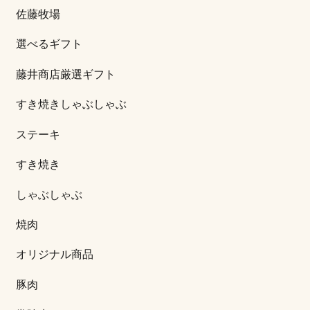
佐藤牧場
選べるギフト
藤井商店厳選ギフト
すき焼きしゃぶしゃぶ
ステーキ
すき焼き
しゃぶしゃぶ
焼肉
オリジナル商品
豚肉