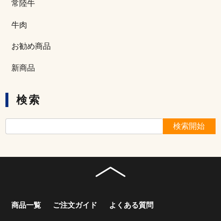
常陸牛
牛肉
お勧め商品
新商品
検索
商品一覧
ご注文ガイド
よくある質問