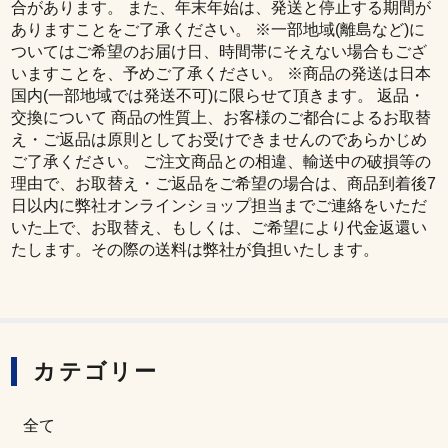
合があります。 また、年末年始は、発送と停止する期間が
ありますことをご了承ください。 ※一部地域(離島など)に
ついてはご希望のお届け日、時間帯にそえない場合もござ
いますことを、予めご了承ください。 ※商品の発送は日本
国内(一部地域では発送不可)に限らせて頂きます。 返品・
交換について 商品の性質上、お客様のご都合によるお取替
え・ご返品は原則としてお受けできませんのであらかじめ
ご了承ください。 ご注文商品との相違、輸送中の破損等の
理由で、お取替え・ご返品をご希望の場合は、商品到着後7
日以内に弊社オンラインショップ担当までご連絡をいただ
いた上で、お取替え、もしくは、ご希望により代金返還い
たします。その際の送料は弊社が負担いたします。
カテゴリー
全て