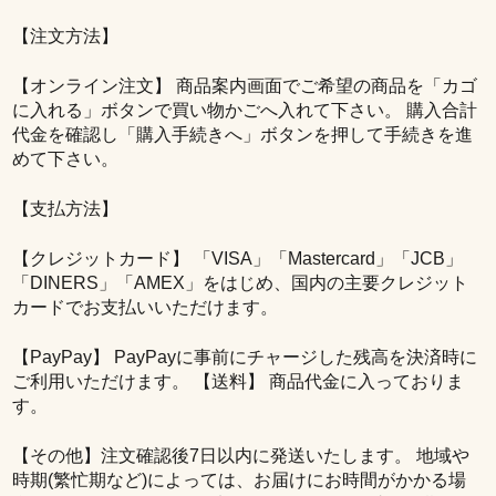
カレンダー
【注文方法】
【オンライン注文】 商品案内画面でご希望の商品を「カゴ
に入れる」ボタンで買い物かごへ入れて下さい。 購入合計
代金を確認し「購入手続きへ」ボタンを押して手続きを進
めて下さい。
【支払方法】
【クレジットカード】 「VISA」「Mastercard」「JCB」
「DINERS」「AMEX」をはじめ、国内の主要クレジット
カードでお支払いいただけます。
【PayPay】 PayPayに事前にチャージした残高を決済時に
ご利用いただけます。 【送料】 商品代金に入っておりま
す。
【その他】注文確認後7日以内に発送いたします。 地域や
時期(繁忙期など)によっては、お届けにお時間がかかる場