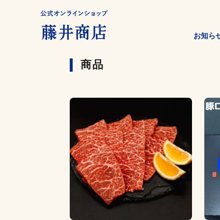
お知ら
商品