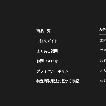
カテ
商品一覧
常
ご注文ガイド
す
よくある質問
焼
お問い合わせ
オ
プライバシーポリシー
藤
特定商取引法に基づく表記