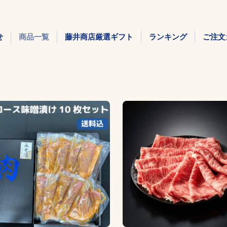
せ
商品一覧
藤井商店厳選ギフト
ランキング
ご注文