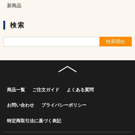
新商品
検索
商品一覧
ご注文ガイド
よくある質問
お問い合わせ
プライバシーポリシー
特定商取引法に基づく表記