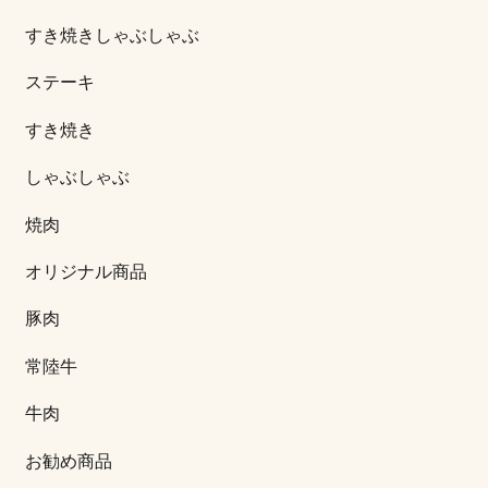
すき焼きしゃぶしゃぶ
ステーキ
すき焼き
しゃぶしゃぶ
焼肉
オリジナル商品
豚肉
常陸牛
牛肉
お勧め商品