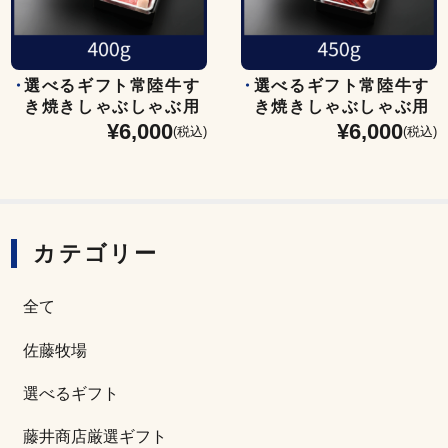
選べるギフト常陸牛す
選べるギフト常陸牛す
き焼きしゃぶしゃぶ用
き焼きしゃぶしゃぶ用
¥6,000
¥6,000
(霜降)
(赤身)
(税込)
(税込)
カテゴリー
全て
佐藤牧場
選べるギフト
藤井商店厳選ギフト