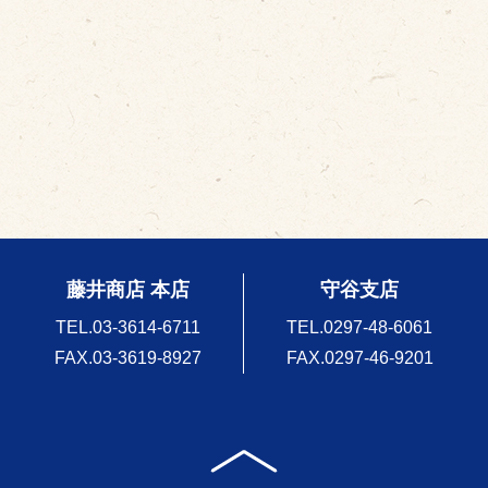
藤井商店 本店
守谷支店
TEL.
03-3614-6711
TEL.
0297-48-6061
FAX.03-3619-8927
FAX.0297-46-9201