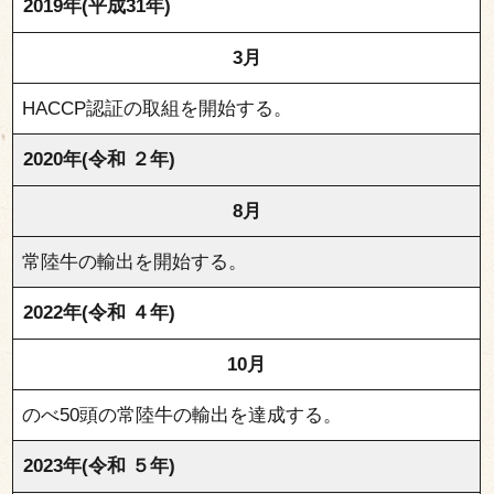
2019年(平成31年)
3月
HACCP認証の取組を開始する。
2020年(令和 ２年)
8月
常陸牛の輸出を開始する。
2022年(令和 ４年)
10月
のべ50頭の常陸牛の輸出を達成する。
2023年(令和 ５年)