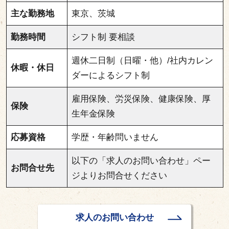
主な勤務地
東京、茨城
勤務時間
シフト制 要相談
週休二日制（日曜・他）/社内カレン
休暇・休日
ダーによるシフト制
雇用保険、労災保険、健康保険、厚
保険
生年金保険
応募資格
学歴・年齢問いません
以下の「求人のお問い合わせ」ペー
お問合せ先
ジよりお問合せください
求人のお問い合わせ