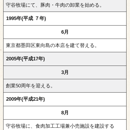
守谷牧場にて、豚肉・牛肉の卸業を始める。
1995年(平成 ７年)
6月
東京都墨田区東向島の本店を建て替える。
2005年(平成17年)
3月
創業50周年を迎える。
2009年(平成21年)
8月
守谷牧場に、食肉加工工場兼小売施設を建設する