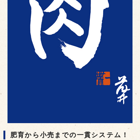
肥育から小売までの一貫システム！