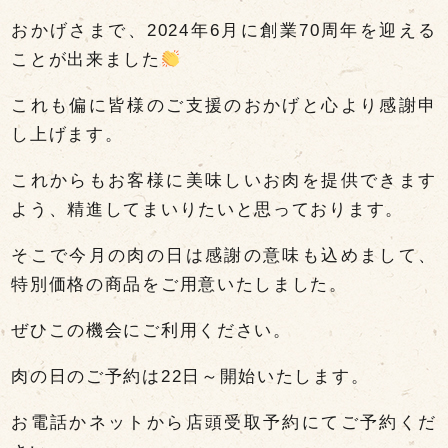
おかげさまで、2024年6月に創業70周年を迎える
ことが出来ました
これも偏に皆様のご支援のおかげと心より感謝申
し上げます。
これからもお客様に美味しいお肉を提供できます
よう、精進してまいりたいと思っております。
そこで今月の肉の日は感謝の意味も込めまして、
特別価格の商品をご用意いたしました。
ぜひこの機会にご利用ください。
肉の日のご予約は22日～開始いたします。
お電話かネットから店頭受取予約にてご予約くだ