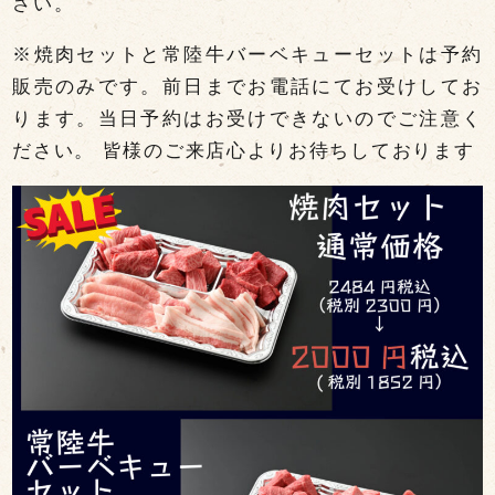
さい。
※焼肉セットと常陸牛バーベキューセットは予約
販売のみです。前日までお電話にてお受けしてお
ります。当日予約はお受けできないのでご注意く
ださい。 皆様のご来店心よりお待ちしております