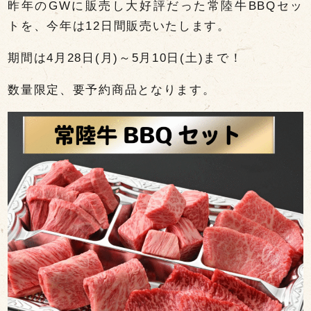
昨年のGWに販売し大好評だった常陸牛BBQセッ
トを、今年は12日間販売いたします。
期間は4月28日(月)～5月10日(土)まで！
数量限定、要予約商品となります。