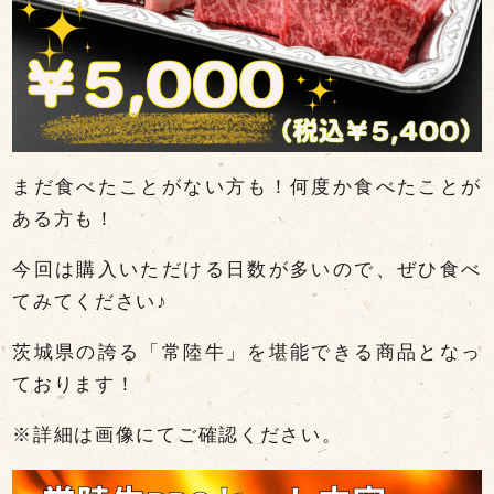
まだ食べたことがない方も！何度か食べたことが
ある方も！
今回は購入いただける日数が多いので、ぜひ食べ
てみてください♪
茨城県の誇る「常陸牛」を堪能できる商品となっ
ております！
※詳細は画像にてご確認ください。