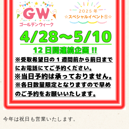
今年は祝日も営業いたします。