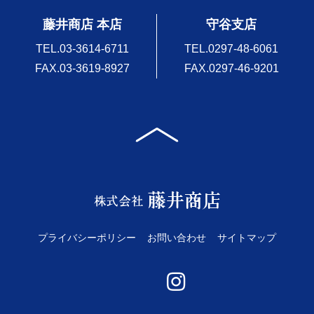
ゲ
藤井商店 本店
守谷支店
ー
シ
TEL.
03-3614-6711
TEL.
0297-48-6061
ョ
FAX.03-3619-8927
FAX.0297-46-9201
ン
プライバシーポリシー
お問い合わせ
サイトマップ