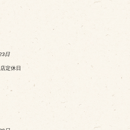
23日
本店定休日