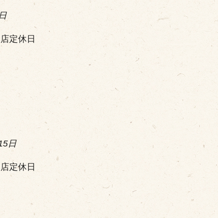
9日
本店定休日
15日
本店定休日