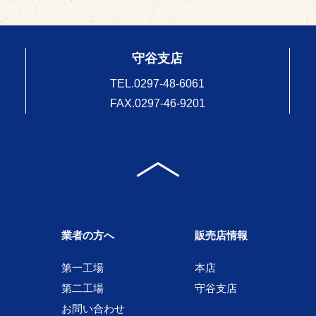
守谷支店
TEL.
0297-48-6061
FAX.0297-46-9201
業者の方へ
販売店情報
第一工場
本店
第二工場
守谷支店
お問い合わせ