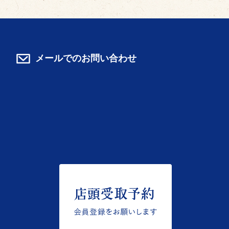
メールでのお問い合わせ