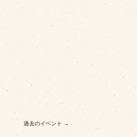
過去のイベント
→