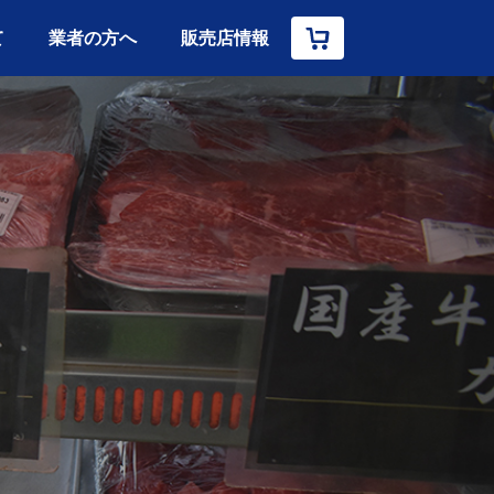
て
業者の方へ
販売店情報