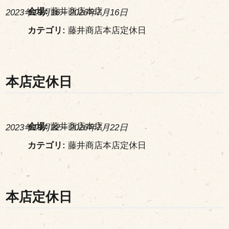
会場:
藤井商店本店
2023年10月16
–
2026年7月16日
カテゴリ:
藤井商店本店定休日
本店定休日
会場:
藤井商店本店
2023年10月22
–
2026年7月22日
カテゴリ:
藤井商店本店定休日
本店定休日