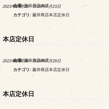
会場:
藤井商店本店
2023年10月23
–
2026年7月23日
カテゴリ:
藤井商店本店定休日
本店定休日
会場:
藤井商店本店
2023年10月29
–
2026年7月29日
カテゴリ:
藤井商店本店定休日
本店定休日