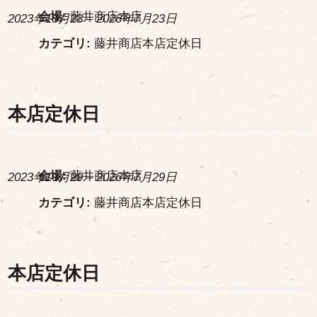
会場:
藤井商店本店
2023年10月23
–
2026年7月23日
カテゴリ:
藤井商店本店定休日
本店定休日
会場:
藤井商店本店
2023年10月29
–
2026年7月29日
カテゴリ:
藤井商店本店定休日
本店定休日