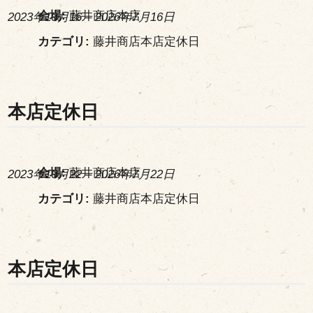
会場:
藤井商店本店
2023年10月16
–
2026年7月16日
カテゴリ:
藤井商店本店定休日
本店定休日
会場:
藤井商店本店
2023年10月22
–
2026年7月22日
カテゴリ:
藤井商店本店定休日
本店定休日